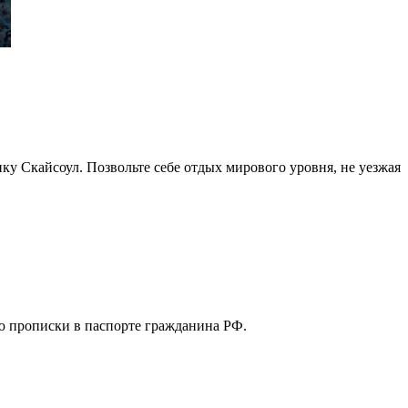
у Скайсоул. Позвольте себе отдых мирового уровня, не уезжая
ю прописки в паспорте гражданина РФ.