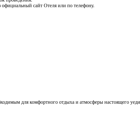
з официальный сайт Отеля или по телефону.
бходимым для комфортного отдыха и атмосферы настоящего уед