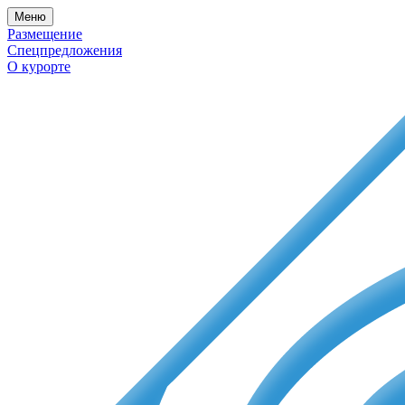
Меню
Размещение
Спецпредложения
О курорте